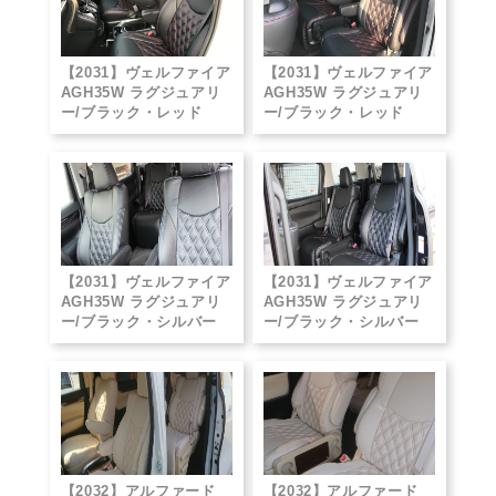
【2031】ヴェルファイア
【2031】ヴェルファイア
AGH35W ラグジュアリ
AGH35W ラグジュアリ
ー/ブラック・レッド
ー/ブラック・レッド
【2031】ヴェルファイア
【2031】ヴェルファイア
AGH35W ラグジュアリ
AGH35W ラグジュアリ
ー/ブラック・シルバー
ー/ブラック・シルバー
【2032】アルファード
【2032】アルファード