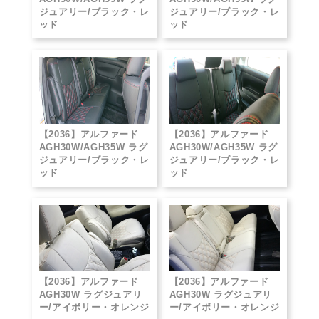
ジュアリー/ブラック・レ
ジュアリー/ブラック・レ
ッド
ッド
【2036】アルファード
【2036】アルファード
AGH30W/AGH35W ラグ
AGH30W/AGH35W ラグ
ジュアリー/ブラック・レ
ジュアリー/ブラック・レ
ッド
ッド
【2036】アルファード
【2036】アルファード
AGH30W ラグジュアリ
AGH30W ラグジュアリ
ー/アイボリー・オレンジ
ー/アイボリー・オレンジ