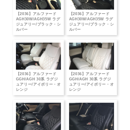
【2036】アルファード
【2036】アルファード
AGH30W/AGH35W ラグ
AGH30W/AGH35W ラグ
ジュアリー/ブラック・シ
ジュアリー/ブラック・シ
ルバー
ルバー
【2036】アルファード
【2036】アルファード
GGH/AGH 30系 ラグジ
GGH/AGH 30系 ラグジ
ュアリー/アイボリー・オ
ュアリー/アイボリー・オ
レンジ
レンジ