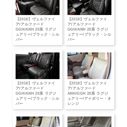
【2018】ヴェルファイ
【2018】ヴェルファイ
ア/アルファード
ア/アルファード
GGH/ANH 20系 ラグジ
GGH/ANH 20系 ラグジ
ュアリー/ブラック・シル
ュアリー/ブラック・シル
バー
バー
【2018】ヴェルファイ
【2018】ヴェルファイ
ア/アルファード
ア/アルファード
GGH/ANH 20系 ラグジ
ANH/GGH 20系 ラグジ
ュアリー/ブラック・シル
ュアリー/アイボリー・オ
バー
レンジ