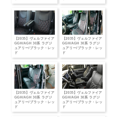
【2035】ヴェルファイア
【2035】ヴェルファイア
GGH/AGH 30系 ラグジ
GGH/AGH 30系 ラグジ
ュアリー/ブラック・レッ
ュアリー/ブラック・レッ
ド
ド
【2035】ヴェルファイア
【2035】ヴェルファイア
GGH/AGH 30系 ラグジ
GGH/AGH 30系 ラグジ
ュアリー/ブラック・レッ
ュアリー/ブラック・レッ
ド
ド