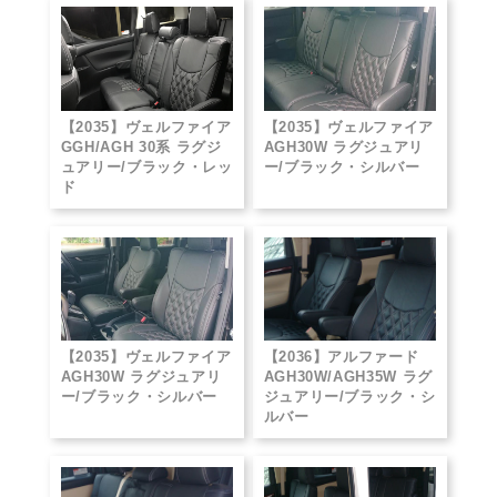
【2035】ヴェルファイア
【2035】ヴェルファイア
GGH/AGH 30系 ラグジ
AGH30W ラグジュアリ
ュアリー/ブラック・レッ
ー/ブラック・シルバー
ド
【2035】ヴェルファイア
【2036】アルファード
AGH30W ラグジュアリ
AGH30W/AGH35W ラグ
ー/ブラック・シルバー
ジュアリー/ブラック・シ
ルバー