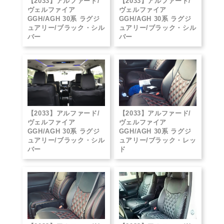
【2033】アルファード/
【2033】アルファード/
ヴェルファイア
ヴェルファイア
GGH/AGH 30系 ラグジ
GGH/AGH 30系 ラグジ
ュアリー/ブラック・シル
ュアリー/ブラック・シル
バー
バー
【2033】アルファード/
【2033】アルファード/
ヴェルファイア
ヴェルファイア
GGH/AGH 30系 ラグジ
GGH/AGH 30系 ラグジ
ュアリー/ブラック・シル
ュアリー/ブラック・レッ
バー
ド