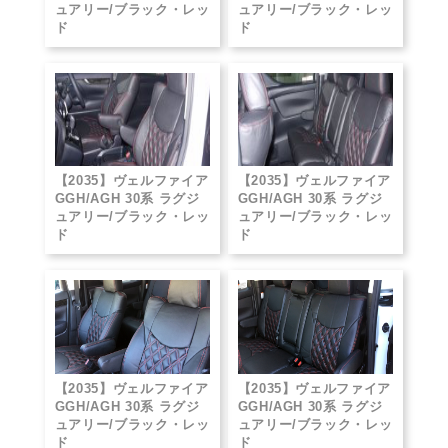
ュアリー/ブラック・レッ
ュアリー/ブラック・レッ
ド
ド
【2035】ヴェルファイア
【2035】ヴェルファイア
GGH/AGH 30系 ラグジ
GGH/AGH 30系 ラグジ
ュアリー/ブラック・レッ
ュアリー/ブラック・レッ
ド
ド
【2035】ヴェルファイア
【2035】ヴェルファイア
GGH/AGH 30系 ラグジ
GGH/AGH 30系 ラグジ
ュアリー/ブラック・レッ
ュアリー/ブラック・レッ
ド
ド