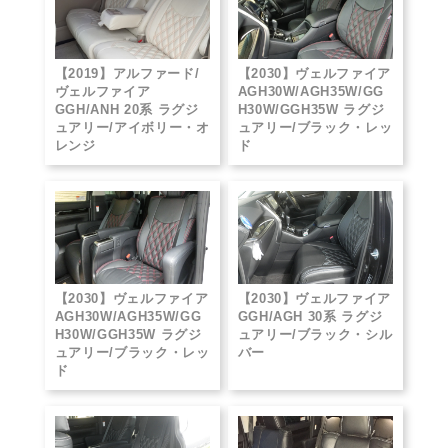
【2019】アルファード/
【2030】ヴェルファイア
ヴェルファイア
AGH30W/AGH35W/GG
GGH/ANH 20系 ラグジ
H30W/GGH35W ラグジ
ュアリー/アイボリー・オ
ュアリー/ブラック・レッ
レンジ
ド
【2030】ヴェルファイア
【2030】ヴェルファイア
AGH30W/AGH35W/GG
GGH/AGH 30系 ラグジ
H30W/GGH35W ラグジ
ュアリー/ブラック・シル
ュアリー/ブラック・レッ
バー
ド