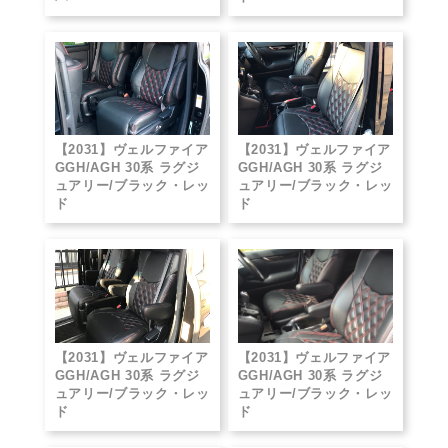
【2031】ヴェルファイア
【2031】ヴェルファイア
GGH/AGH 30系 ラグジ
GGH/AGH 30系 ラグジ
ュアリー/ブラック・レッ
ュアリー/ブラック・レッ
ド
ド
【2031】ヴェルファイア
【2031】ヴェルファイア
GGH/AGH 30系 ラグジ
GGH/AGH 30系 ラグジ
ュアリー/ブラック・レッ
ュアリー/ブラック・レッ
ド
ド