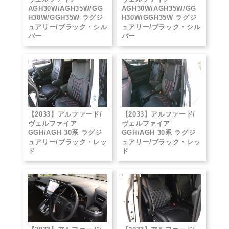
AGH30W/AGH35W/GG
AGH30W/AGH35W/GG
H30W/GGH35W ラグジ
H30W/GGH35W ラグジ
ュアリー/ブラック・シル
ュアリー/ブラック・シル
バー
バー
【2033】アルファード/
【2033】アルファード/
ヴェルファイア
ヴェルファイア
GGH/AGH 30系 ラグジ
GGH/AGH 30系 ラグジ
ュアリー/ブラック・レッ
ュアリー/ブラック・レッ
ド
ド