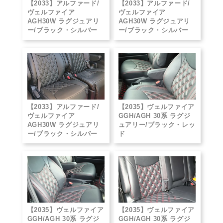
【2033】アルファード/
【2033】アルファード/
ヴェルファイア
ヴェルファイア
AGH30W ラグジュアリ
AGH30W ラグジュアリ
ー/ブラック・シルバー
ー/ブラック・シルバー
【2033】アルファード/
【2035】ヴェルファイア
ヴェルファイア
GGH/AGH 30系 ラグジ
AGH30W ラグジュアリ
ュアリー/ブラック・レッ
ー/ブラック・シルバー
ド
【2035】ヴェルファイア
【2035】ヴェルファイア
GGH/AGH 30系 ラグジ
GGH/AGH 30系 ラグジ