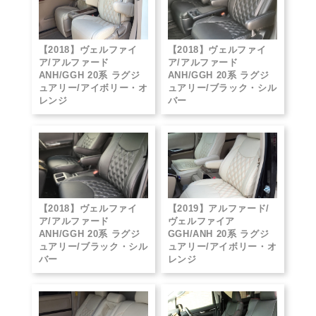
【2018】ヴェルファイ
【2018】ヴェルファイ
ア/アルファード
ア/アルファード
ANH/GGH 20系 ラグジ
ANH/GGH 20系 ラグジ
ュアリー/アイボリー・オ
ュアリー/ブラック・シル
レンジ
バー
【2018】ヴェルファイ
【2019】アルファード/
ア/アルファード
ヴェルファイア
ANH/GGH 20系 ラグジ
GGH/ANH 20系 ラグジ
ュアリー/ブラック・シル
ュアリー/アイボリー・オ
バー
レンジ