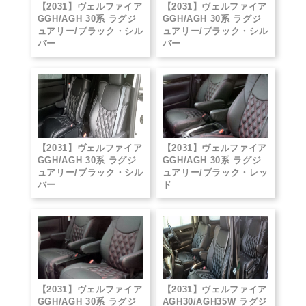
【2031】ヴェルファイア
【2031】ヴェルファイア
GGH/AGH 30系 ラグジ
GGH/AGH 30系 ラグジ
ュアリー/ブラック・シル
ュアリー/ブラック・シル
バー
バー
【2031】ヴェルファイア
【2031】ヴェルファイア
GGH/AGH 30系 ラグジ
GGH/AGH 30系 ラグジ
ュアリー/ブラック・シル
ュアリー/ブラック・レッ
バー
ド
【2031】ヴェルファイア
【2031】ヴェルファイア
GGH/AGH 30系 ラグジ
AGH30/AGH35W ラグジ