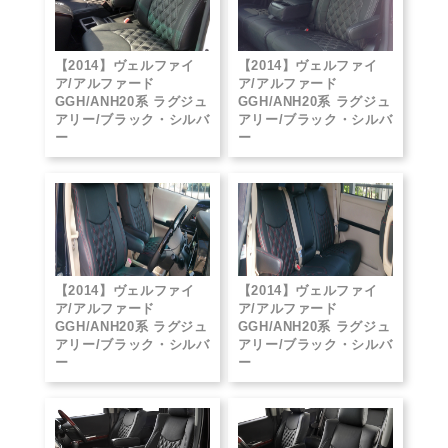
【2014】ヴェルファイ
【2014】ヴェルファイ
ア/アルファード
ア/アルファード
GGH/ANH20系 ラグジュ
GGH/ANH20系 ラグジュ
アリー/ブラック・シルバ
アリー/ブラック・シルバ
ー
ー
【2014】ヴェルファイ
【2014】ヴェルファイ
ア/アルファード
ア/アルファード
GGH/ANH20系 ラグジュ
GGH/ANH20系 ラグジュ
アリー/ブラック・シルバ
アリー/ブラック・シルバ
ー
ー