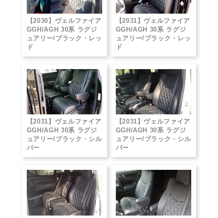
【2030】ヴェルファイア
【2031】ヴェルファイア
GGH/AGH 30系 ラグジ
GGH/AGH 30系 ラグジ
ュアリー/ブラック・レッ
ュアリー/ブラック・レッ
ド
ド
【2031】ヴェルファイア
【2031】ヴェルファイア
GGH/AGH 30系 ラグジ
GGH/AGH 30系 ラグジ
ュアリー/ブラック・シル
ュアリー/ブラック・シル
バー
バー