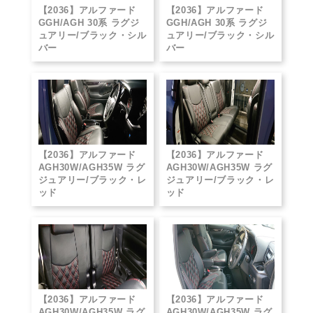
【2036】アルファード
【2036】アルファード
GGH/AGH 30系 ラグジ
GGH/AGH 30系 ラグジ
ュアリー/ブラック・シル
ュアリー/ブラック・シル
バー
バー
【2036】アルファード
【2036】アルファード
AGH30W/AGH35W ラグ
AGH30W/AGH35W ラグ
ジュアリー/ブラック・レ
ジュアリー/ブラック・レ
ッド
ッド
【2036】アルファード
【2036】アルファード
AGH30W/AGH35W ラグ
AGH30W/AGH35W ラグ