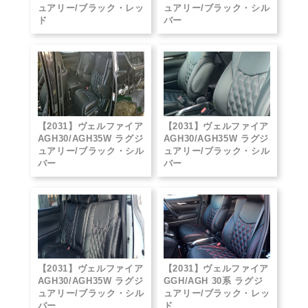
ュアリー/ブラック・レッ
ュアリー/ブラック・シル
ド
バー
【2031】ヴェルファイア
【2031】ヴェルファイア
AGH30/AGH35W ラグジ
AGH30/AGH35W ラグジ
ュアリー/ブラック・シル
ュアリー/ブラック・シル
バー
バー
【2031】ヴェルファイア
【2031】ヴェルファイア
AGH30/AGH35W ラグジ
GGH/AGH 30系 ラグジ
ュアリー/ブラック・シル
ュアリー/ブラック・レッ
バー
ド