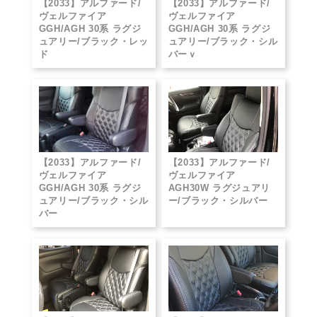
【2033】アルファード/
【2033】アルファード/
ヴェルファイア
ヴェルファイア
GGH/AGH 30系 ラグジ
GGH/AGH 30系 ラグジ
ュアリー/ブラック・レッ
ュアリー/ブラック・シル
ド
バーｖ
【2033】アルファード/
【2033】アルファード/
ヴェルファイア
ヴェルファイア
GGH/AGH 30系 ラグジ
AGH30W ラグジュアリ
ュアリー/ブラック・シル
ー/ブラック・シルバー
バー