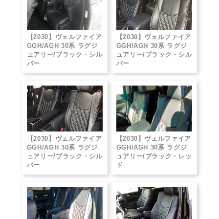
【2030】ヴェルファイア
【2030】ヴェルファイア
GGH/AGH 30系 ラグジ
GGH/AGH 30系 ラグジ
ュアリー/ブラック・シル
ュアリー/ブラック・シル
バー
バー
【2030】ヴェルファイア
【2030】ヴェルファイア
GGH/AGH 30系 ラグジ
GGH/AGH 30系 ラグジ
ュアリー/ブラック・シル
ュアリー/ブラック・レッ
バー
ド