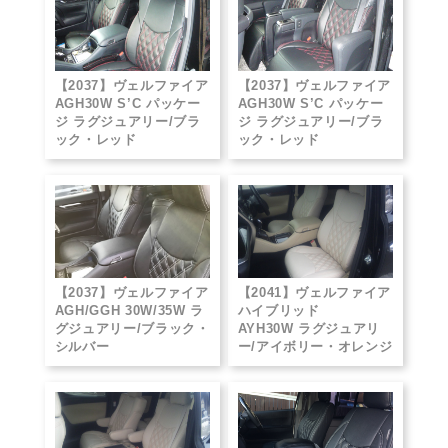
【2037】ヴェルファイア
【2037】ヴェルファイア
AGH30W S’C パッケー
AGH30W S’C パッケー
ジ ラグジュアリー/ブラ
ジ ラグジュアリー/ブラ
ック・レッド
ック・レッド
【2037】ヴェルファイア
【2041】ヴェルファイア
AGH/GGH 30W/35W ラ
ハイブリッド
グジュアリー/ブラック・
AYH30W ラグジュアリ
シルバー
ー/アイボリー・オレンジ