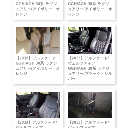
GGH/AGH 30系 ラグジ
GGH/AGH 30系 ラグジ
ュアリー/アイボリー・オ
ュアリー/アイボリー・オ
レンジ
レンジ
【2032】アルファード
【2033】アルファード/
GGH/AGH 30系 ラグジ
ヴェルファイア
ュアリー/アイボリー・オ
GGH/AGH 30系 ラグジ
レンジ
ュアリー/ブラック・シル
バー
【2033】アルファード/
【2033】アルファード/
ヴェルファイア
ヴェルファイア