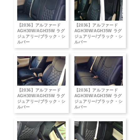
【2036】アルファード
【2036】アルファード
AGH30W/AGH35W ラグ
AGH30W/AGH35W ラグ
ジュアリー/ブラック・シ
ジュアリー/ブラック・シ
ルバー
ルバー
【2036】アルファード
【2036】アルファード
AGH30W/AGH35W ラグ
AGH30W/AGH35W ラグ
ジュアリー/ブラック・シ
ジュアリー/ブラック・シ
ルバー
ルバー