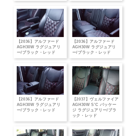
【2036】アルファード
【2036】アルファード
AGH30W ラグジュアリ
AGH30W ラグジュアリ
ー/ブラック・レッド
ー/ブラック・レッド
【2036】アルファード
【2037】ヴェルファイア
AGH30W ラグジュアリ
AGH30W S’C パッケー
ー/ブラック・レッド
ジ ラグジュアリー/ブラ
ック・レッド