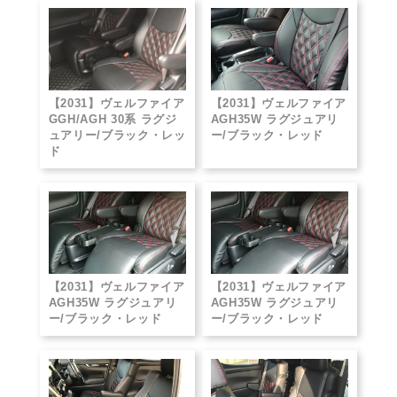
【2031】ヴェルファイア
【2031】ヴェルファイア
GGH/AGH 30系 ラグジ
AGH35W ラグジュアリ
ュアリー/ブラック・レッ
ー/ブラック・レッド
ド
【2031】ヴェルファイア
【2031】ヴェルファイア
AGH35W ラグジュアリ
AGH35W ラグジュアリ
ー/ブラック・レッド
ー/ブラック・レッド