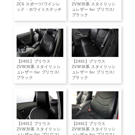
ZC6 スポーツ/ワインレ
ZVW30系 スタイリッシ
ッド・ホワイトステッチ
ュレザー for プリウス/
ブラック
【2401】プリウス
【2401】プリウス
ZVW30系 スタイリッシ
ZVW30系 スタイリッシ
ュレザー for プリウス/
ュレザー for プリウス/
ブラック
ブラック
【2401】プリウス
【2401】プリウス
ZVW30系 スタイリッシ
ZVW30系 スタイリッシ
ュレザー for プリウス/
ュレザー for プリウス/