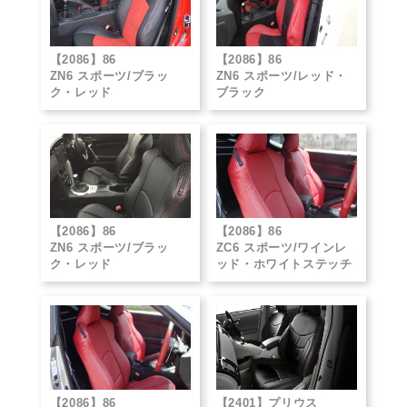
【2086】86
【2086】86
ZN6 スポーツ/ブラッ
ZN6 スポーツ/レッド・
ク・レッド
ブラック
【2086】86
【2086】86
ZN6 スポーツ/ブラッ
ZC6 スポーツ/ワインレ
ク・レッド
ッド・ホワイトステッチ
【2086】86
【2401】プリウス