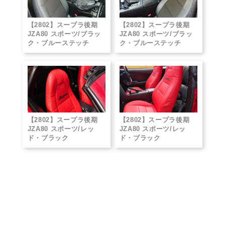
【2802】スープラ後期
【2802】スープラ後期
JZA80 スポーツ/ブラッ
JZA80 スポーツ/ブラッ
ク・ブルーステッチ
ク・ブルーステッチ
【2802】スープラ後期
【2802】スープラ後期
JZA80 スポーツ/レッ
JZA80 スポーツ/レッ
ド・ブラック
ド・ブラック