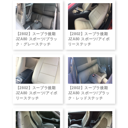
【2802】スープラ後期
【2802】スープラ後期
JZA80 スポーツ/ブラッ
JZA80 スポーツ/アイボ
ク・グレーステッチ
リーステッチ
【2802】スープラ後期
【2802】スープラ後期
JZA80 スポーツ/アイボ
JZA80 スポーツ/ブラッ
リーステッチ
ク・レッドステッチ