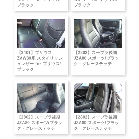
ブラック
ブラック
【2401】プリウス
【2802】スープラ後期
ZVW30系 スタイリッシ
JZA80 スポーツ/ブラッ
ュレザー for プリウス/
ク・グレーステッチ
ブラック
【2802】スープラ後期
【2802】スープラ後期
JZA80 スポーツ/ブラッ
JZA80 スポーツ/ブラッ
ク・グレーステッチ
ク・グレーステッチ