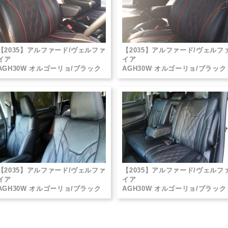
【2035】アルファード/ヴェルファ
【2035】アルファード/ヴェルフ
イア
イア
AGH30W オルゴーリョ/ブラック
AGH30W オルゴーリョ/ブラック
【2035】アルファード/ヴェルファ
【2035】アルファード/ヴェルフ
イア
イア
AGH30W オルゴーリョ/ブラック
AGH30W オルゴーリョ/ブラック