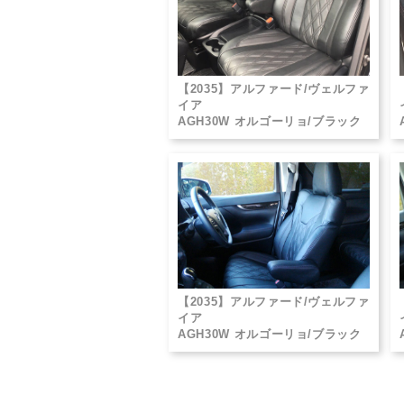
【2035】アルファード/ヴェルファ
イア
AGH30W オルゴーリョ/ブラック
【2035】アルファード/ヴェルファ
イア
AGH30W オルゴーリョ/ブラック