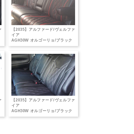
ァ
【2035】アルファード/ヴェルファ
イア
AGH30W オルゴーリョ/ブラック
ァ
【2035】アルファード/ヴェルファ
イア
AGH30W オルゴーリョ/ブラック