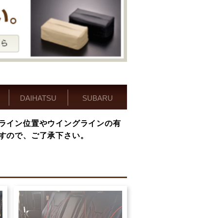
DAIHATSU
SUBARU
ライン位置やウイングラインの有
すので、ご了承下さい。