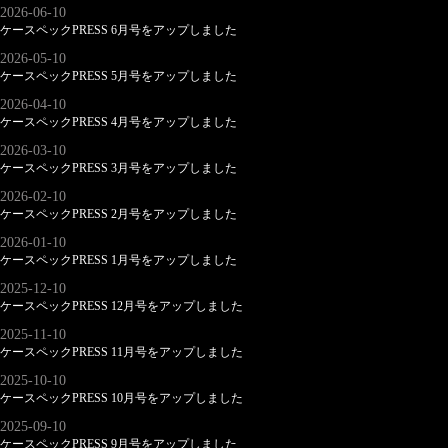
2026-06-10
ケースペックPRESS 6月号をアップしました
2026-05-10
ケースペックPRESS 5月号をアップしました
2026-04-10
ケースペックPRESS 4月号をアップしました
2026-03-10
ケースペックPRESS 3月号をアップしました
2026-02-10
ケースペックPRESS 2月号をアップしました
2026-01-10
ケースペックPRESS 1月号をアップしました
2025-12-10
ケースペックPRESS 12月号をアップしました
2025-11-10
ケースペックPRESS 11月号をアップしました
2025-10-10
ケースペックPRESS 10月号をアップしました
2025-09-10
ケースペックPRESS 9月号をアップしました