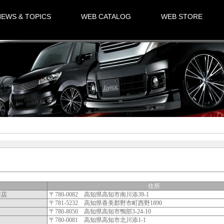
NEWS & TOPICS
WEB CATALOG
WEB STORE
住所
座店
〒780-0082 高知県高知市南川添39-1
〒781-5232 高知県香美郡野市町西野1890
〒780-8050 高知県高知市鴨部3-24-10
〒780-0081 高知県高知市北川添1-1