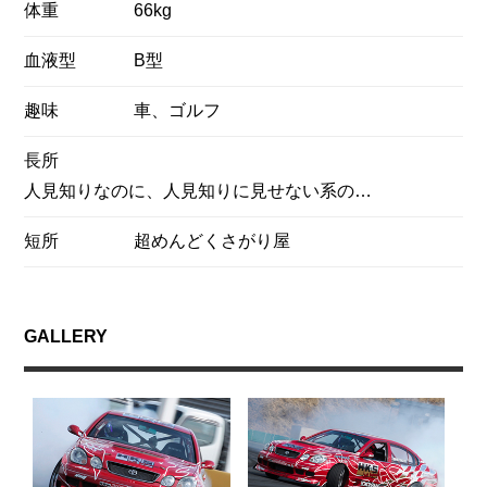
体重
66kg
血液型
B型
趣味
車、ゴルフ
長所
人見知りなのに、人見知りに見せない系の…
短所
超めんどくさがり屋
GALLERY