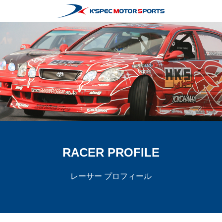
RACER PROFILE
レーサー プロフィール