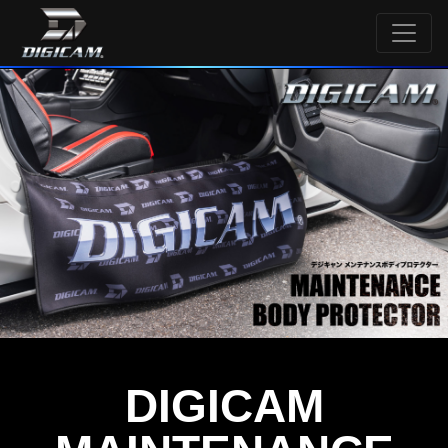
DIGICAM