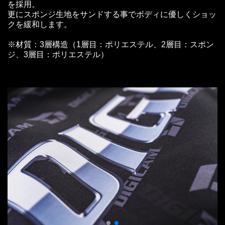
を採用。
更にスポンジ生地をサンドする事でボディに優しくショッ
クを緩和します。
※材質：3層構造（1層目：ポリエステル、2層目：スポン
ジ、3層目：ポリエステル）