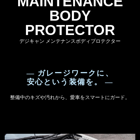
MAINTENANCE
BODY
PROTECTOR
デジキャン メンテナンスボディプロテクター
— ガレージワークに、
安心という装備を。 —
整備中のキズや汚れから、愛車をスマートにガード。