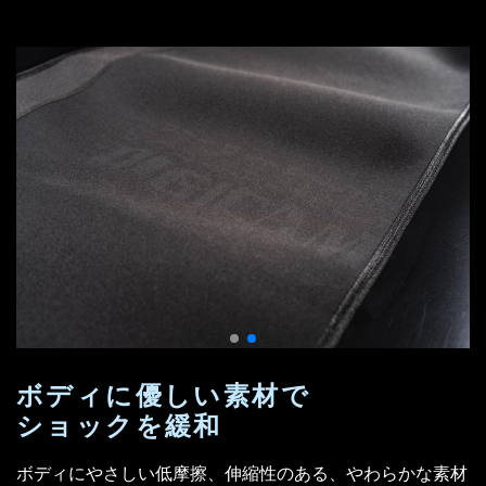
ボディに優しい素材で
ショックを緩和
ボディにやさしい低摩擦、伸縮性のある、やわらかな素材