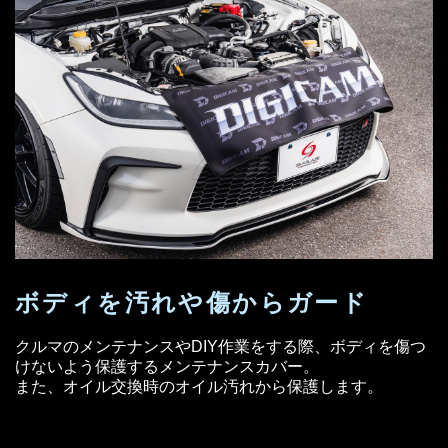
ボディを汚れや
傷からガード
クルマのメンテナンスやDIY作業をする際、ボディを傷つ
けないよう保護するメンテナンスカバー。
また、オイル交換時のオイル汚れから保護します。