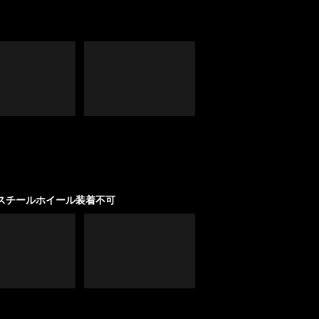
スチールホイール装着不可