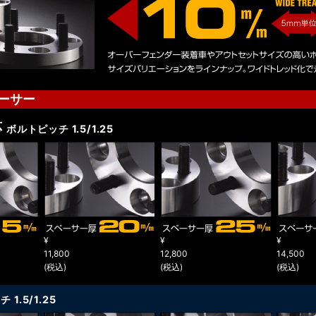
ーサー
応
ボルトピッチ 1.5/1.25
¥
¥
¥
11,800
12,800
14,500
(税込)
(税込)
(税込)
1.5/1.25