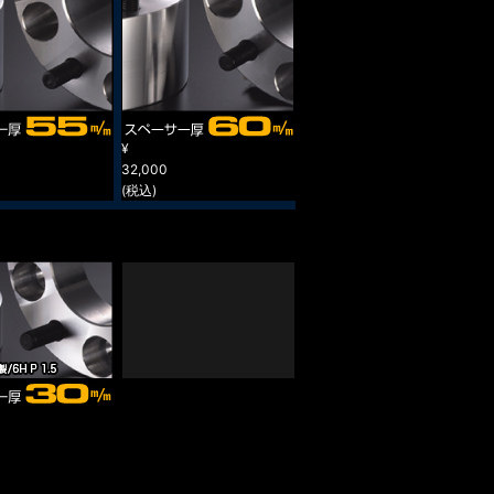
¥
32,000
(税込)