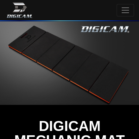
DIGICAM