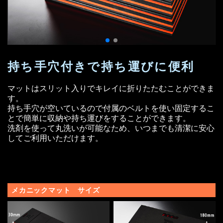
持ち手穴付きで持ち運びに便利
マットはスリット入りでキレイに折りたたむことができま
す。
持ち手穴が空いているので付属のベルトを使い固定するこ
とで簡単に収納や持ち運びをすることができます。
洗剤を使って丸洗いが可能なため、いつまでも清潔に安心
してご利用いただけます。
メカニックマット サイズ