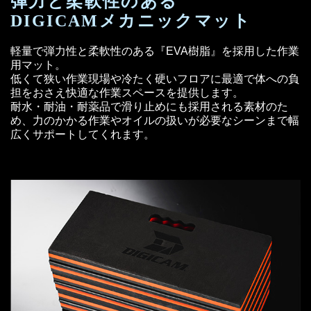
弾力と柔軟性のある
DIGICAMメカニックマット
軽量で弾力性と柔軟性のある『EVA樹脂』を採用した作業
用マット。
低くて狭い作業現場や冷たく硬いフロアに最適で体への負
担をおさえ快適な作業スペースを提供します。
耐水・耐油・耐薬品で滑り止めにも採用される素材のた
め、力のかかる作業やオイルの扱いが必要なシーンまで幅
広くサポートしてくれます。