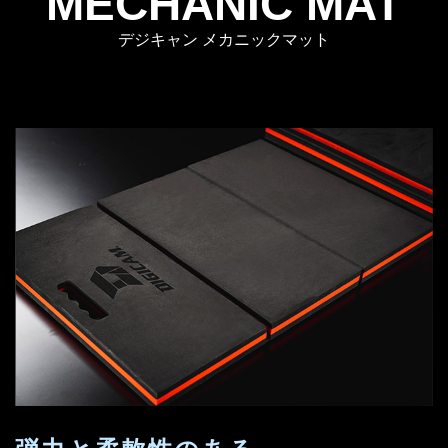
MECHANIC MAT
デジキャン メカニックマット